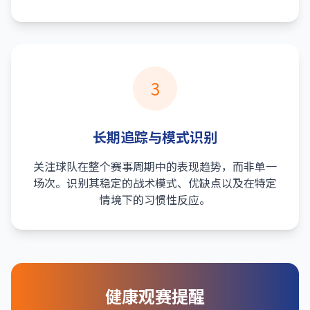
3
长期追踪与模式识别
关注球队在整个赛事周期中的表现趋势，而非单一
场次。识别其稳定的战术模式、优缺点以及在特定
情境下的习惯性反应。
健康观赛提醒