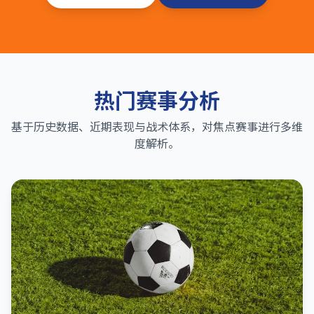
热门赛事分析
基于历史数据、近期表现与战术体系，对焦点赛事进行多维
度解析。