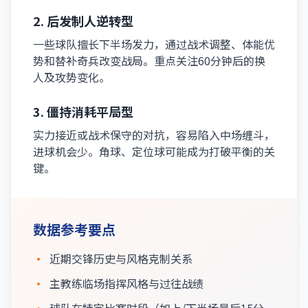
2. 后发制人逆转型
一些球队擅长下半场发力，通过战术调整、体能优
势和替补奇兵改变战局。重点关注60分钟后的换
人及攻势变化。
3. 僵持消耗平局型
实力接近或战术保守的对抗，容易陷入中场缠斗，
进球机会少。角球、定位球可能成为打破平衡的关
键。
数据参考要点
•
近期交锋历史与风格克制关系
•
主教练临场指挥风格与过往战绩