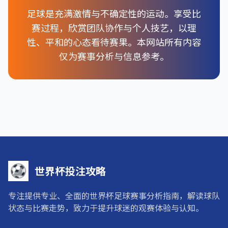
足球是充满激情与不确定性的运动。享受比
赛过程，欣赏团队协作与个人技艺，以理
性、平和的心态看待赛果。本网站所有内容
仅为赛事分析与信息参考。
世界杯投注攻略
专注提供专业、全面的世界杯足球赛事分析指南，解读球队
状态与比赛走势，致力于提升球迷的观赛体验与认知。