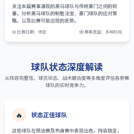
关注本届赛事涌现的黑马球队与传统豪门之间的较
量。分析黑马球队的制胜法宝、豪门球队的应对策
略，以及比赛可能出现的走势。
📅 比赛日期：待定
⚽ 赛事类型：多种阶段
球队状态深度解读
从阵容完整性、球员状态、战术磨合度等多角度评估各参赛
球队的实时竞争力。
🔥
状态正佳球队
这些球队在预选赛及热身赛中表现出色，阵容稳定，